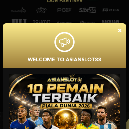
OUR PARTNER
×
WELCOME TO ASIANSLOT88