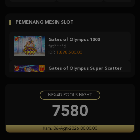
PEMENANG MESIN SLOT
Gates of Olympus 1000
fati****d
IDR
1,898,500.00
Gates of Olympus Super Scatter
alis****a
IDR
1,543,100.00
NEX4D POOLS NIGHT
Starlight Princess™ 1000
mus****r
7580
IDR
1,406,200.00
Gates of Olympus Super Scatter
Kam, 06-Agt-2026 00.00.00
alis****a
IDR
1,401,400.00