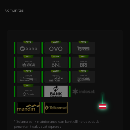
Komunitas
* Selama bank maintenance dan bank offline deposit dan
penarikan tidak dapat diproses