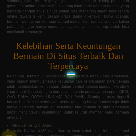
sambung ayam terpercaya yang mencakup seluruh bidang permainan
game judi online. asianslot88 sekarang telah hadir dengan nuansa yang
berbeda dengan situs lainnya kalian bisa menonton siaran bola secara
online diwebsite kami secara gratis tanpa dikenakan biaya apapun,
bermain permainan slot juga sangat mudah dan gampang untuk kalian
pahami dengan hanya mendaftar saja diri anda sekarang sudah bisa
menikmati semuanya.
Kelebihan Serta Keuntungan
Bermain Di Situs Terbaik Dan
Terpercaya
Kelebihan Bermain Di Asianslot88 sebagai situs terbaik dan terpercaya,
yang sangat mengutamakan kepuasan dan kenyamanan para pemain
ialah membagikan kemudahan dalam perihal deposit maupun withdraw
yang dapat dicoba dengan bermacam metode pembayaran seperti QRIS,
OVO, DANA, GOPAY, LINK AJA DAN BANK. Standart proses deposit
hanya 1 menit saja sedangkan penarikan uang hanya 3 menit saja. tidak
hanya itu masih banyak lagi kelebihan bila bermain di situs terpercaya
dapat menciptakan keuntungan untuk seluruh member yang bermain
antara lain:
LINK GACOR!
Situs Gampang Di Akses
Bermain di asianslot88 dipastikan nyaman sebab situs ini kamu dapat
akses dimanapun kapanpun lewat smartphone anda jadi kamu tidak perlu