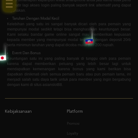
khawatir lagi akses login paling banyak seperti link alternatif yang dapat
digunakan.
Taruhan Dengan Modal Kecil
Kelebihan yang satu ini sangat banyak dicari oleh para pemain yang
mempunyai modal sedikit tetapi bisa menghasilkan keuntungan besar.
Kami selaku bandar game online sangat mau memberikan kepuasan
kepada member yang mempunyai modal terbatas dengan deposit 20rb
serta minimun taruhan yang dapat dicoba mulai dari 200 rupiah.
Event Dan Bonus
Keuntungan satu ini yang paling banyak di tunggu oleh para pemain
karena dapat memberikan peluang yang lebih besar lagi untuk
mendapatkan kemenangan karena bonus yang kami berikan bisa
dapatkan dinikmati oleh semua pemain baru atau pun pemain lama, ini
menjadi salah satu daya tarik untuk para member yang ingin bergabung
dengan kami di situs asianslot88.
Kebijaksanaan
Platform
Promosi
Loyalty