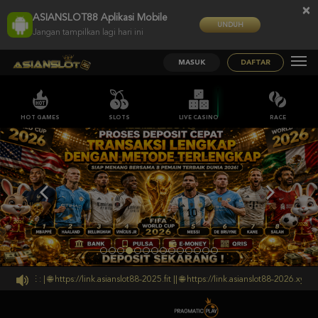
×
ASIANSLOT88 Aplikasi Mobile
UNDUH
Jangan tampilkan lagi hari ini
MASUK
DAFTAR
HOT GAMES
SLOTS
LIVE CASINO
RACE
 : | 🌐 https://link.asianslot88-2025.fit || 🌐 https://link.asianslot88-2026.xyz |