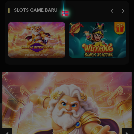
SLOTS GAME BARU
5 Lions Megaways
ra****0
IDR
936,720.00
Gates of Olympus 1000
lod****3
IDR
821,950.00
5 Lions Megaways
safri****2
IDR
762,400.00
Gates of Olympus 1000
aweja****a
IDR
565,740.00
5 Lions Megaways ™ 2
ra****0