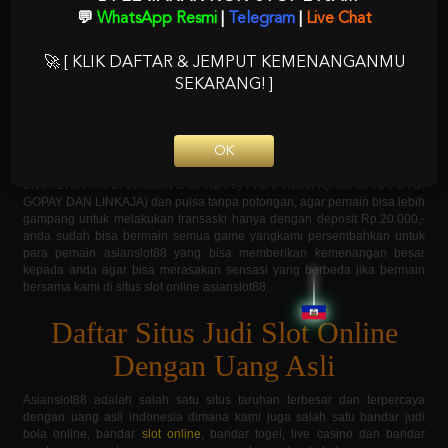
terpercaya saat ini di indonesia dengan server thailand, dimana kami
💬
WhatsApp Resmi
|
Telegram
|
Live Chat
adalah salah satu situs slot88, slot777 online dan mencakup sebagai
bandar togel, poker, casino dan bola terpercaya. asianslot88 sekarang
hadir dengan permainan terlengkap yang dapat kalian nikmati semua
🚀 [ KLIK DAFTAR & JEMPUT KEMENANGANMU
permainan yang kami persembahkan kepada anda semua, kami juga
SEKARANG! ]
menyediakan pelayanan 24 jam non stop yang dapatkan anda hubungi
melalui livechat, telegram, media sosial seperti facebook, instagram dan
twitter.
OK
sekarang ini Asianslot88 sudah memperbaharui sistem transaksi deposit
yang dapat kalian gunakan untuk deposit melalui via bank (BCA, BRI,
BNI, PERMATA, DANAMON & MANDIRI) , via e-wallet (QRIS, DANA, OVO,
GOPAY DAN LINKAJA) dan pulsa tanpa potongan, agar pemain bisa lebih
gampang untuk melakukan transaski hanya dengan deposit Rp.20.000,-
anda sudah bisa bermain semua game yangkami persembahkan untuk
para pemain asianslot88 yang bisa memberikan kemenangan besar
kepada anda agar bisa merasakan sensasi yang berbeda jika bermain
bersama kami di situs slot online asianslot88.
Daftar Situs Judi Slot Online
Dengan Uang Asli
Asianslot88 adalah salah satu situs taruhan terbesar dan terpercaya
dengan uang asli indonesia dimana kami juga salah satu bandar judi
bola online, bandar
slot online
, bandar togel, live casino dan bandar