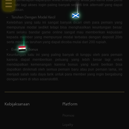
khawatir lagi akses login paling banyak seperti link alternatif yang dapat
digunakan.
Taruhan Dengan Modal Kecil
Kelebihan yang satu ini sangat banyak dicari oleh para pemain yang
mempunyai modal sedikit tetapi bisa menghasilkan keuntungan besar.
Kami selaku bandar game online sangat mau memberikan kepuasan
kepada member yang mempunyai modal terbatas dengan deposit 20rb
serta minimun taruhan yang dapat dicoba mulai dari 200 rupiah.
Event Dan Bonus
Keuntungan satu ini yang paling banyak di tunggu oleh para pemain
karena dapat memberikan peluang yang lebih besar lagi untuk
mendapatkan kemenangan karena bonus yang kami berikan bisa
dapatkan dinikmati oleh semua pemain baru atau pun pemain lama, ini
menjadi salah satu daya tarik untuk para member yang ingin bergabung
dengan kami di situs asianslot88.
Kebijaksanaan
Platform
Promosi
Loyalty