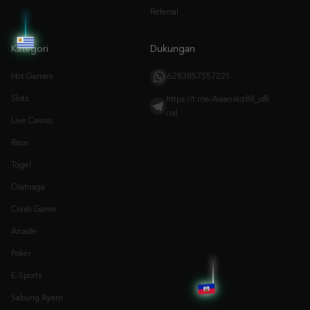
Referral
Kategori
Dukungan
Hot Games
6283857557221
Slots
https://t.me/Asianslot88_offi
cial
Live Casino
Race
Togel
Olahraga
Crash Game
Arcade
Poker
E-Sports
Sabung Ayam