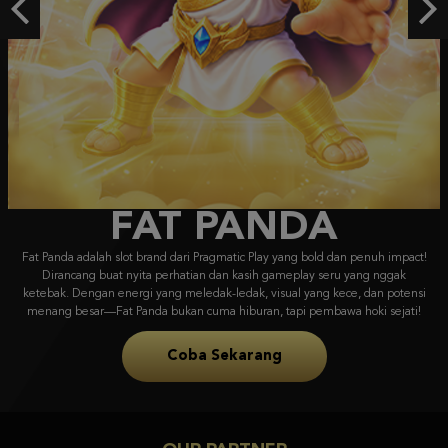
IDR
520,320.00
Previous
Ne
Gates of Olympus 1000
lod****3
IDR
471,300.00
ANDA
c Play yang bold dan penuh impact!
asih gameplay seru yang nggak
ak, visual yang kece, dan potensi
uran, tapi pembawa hoki sejati!
arang