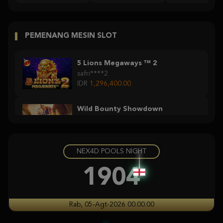
PEMENANG MESIN SLOT
5 Lions Megaways ™ 2
safri****2
IDR
1,296,400.00
Wild Bounty Showdown
k****t
IDR
1,077,600.00
NEX4D POOLS NIGHT
Gates of Olympus 1000
fati****d
1904
IDR
1,021,250.00
Gates of Olympus Dice
Rab, 05-Agt-2026 00.00.00
bu****7
IDR
948,000.00