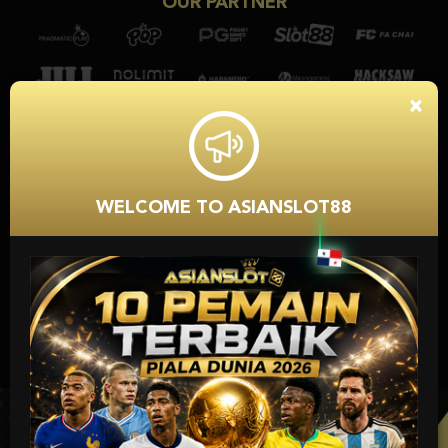
OUR PARTNER
×
WELCOME TO ASIANSLOT88