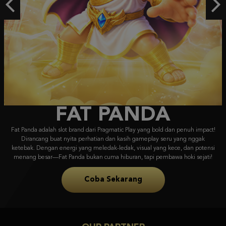
IDR
415,840.00
Previous
Ne
Gates of Olympus 1000
pliae****2
IDR
411,120.00
FAT PANDA
Fat Panda adalah slot brand dari Pragmatic Play yang bold dan penuh impact!
Dirancang buat nyita perhatian dan kasih gameplay seru yang nggak
ketebak. Dengan energi yang meledak-ledak, visual yang kece, dan potensi
menang besar—Fat Panda bukan cuma hiburan, tapi pembawa hoki sejati!
Coba Sekarang