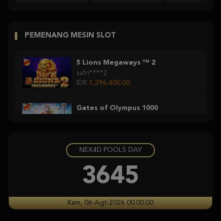
PEMENANG MESIN SLOT
5 Lions Megaways ™ 2
safri****2
IDR
1,296,400.00
Gates of Olympus 1000
fati****d
IDR
1,021,250.00
NEX4D POOLS DAY
Gates of Olympus Dice
bu****7
3645
IDR
948,000.00
5 Lions Megaways
Kam, 06-Agt-2026 00.00.00
ra****0
IDR
936,720.00