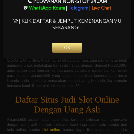
📞 PELAYANAN NON-STOP 24 JAM
terpercaya saat ini di indonesia dengan server thailand, dimana kami
adalah salah satu situs slot88, slot777 online dan mencakup sebagai
💬
WhatsApp Resmi
|
Telegram
|
Live Chat
bandar togel, poker, casino dan bola terpercaya. asianslot88 sekarang
hadir dengan permainan terlengkap yang dapat kalian nikmati semua
🚀 [ KLIK DAFTAR & JEMPUT KEMENANGANMU
permainan yang kami persembahkan kepada anda semua, kami juga
menyediakan pelayanan 24 jam non stop yang dapatkan anda hubungi
SEKARANG! ]
melalui livechat, telegram, media sosial seperti facebook, instagram dan
twitter.
sekarang ini Asianslot88 sudah memperbaharui sistem transaksi deposit
OK
yang dapat kalian gunakan untuk deposit melalui via bank (BCA, BRI,
BNI, PERMATA, DANAMON & MANDIRI) , via e-wallet (QRIS, DANA, OVO,
GOPAY DAN LINKAJA) dan pulsa tanpa potongan, agar pemain bisa lebih
gampang untuk melakukan transaski hanya dengan deposit Rp.20.000,-
anda sudah bisa bermain semua game yangkami persembahkan untuk
para pemain asianslot88 yang bisa memberikan kemenangan besar
kepada anda agar bisa merasakan sensasi yang berbeda jika bermain
bersama kami di situs slot online asianslot88.
Daftar Situs Judi Slot Online
Dengan Uang Asli
Asianslot88 adalah salah satu situs taruhan terbesar dan terpercaya
dengan uang asli indonesia dimana kami juga salah satu bandar judi
bola online, bandar
slot online
, bandar togel, live casino dan bandar