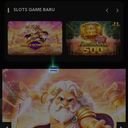
SLOTS GAME BARU
5 Lions Megaways
safri****2
IDR
762,400.00
Gates of Olympus 1000
aweja****a
IDR
565,740.00
5 Lions Megaways ™ 2
ra****0
IDR
520,320.00
Gates of Olympus 1000
aweja****a
IDR
484,190.00
Fire Archer
si****2