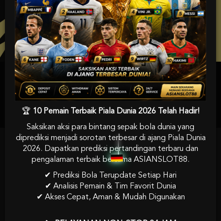
🏆
10 Pemain Terbaik Piala Dunia 2026 Telah Hadir!
Saksikan aksi para bintang sepak bola dunia yang
diprediksi menjadi sorotan terbesar di ajang Piala Dunia
2026. Dapatkan prediksi pertandingan terbaru dan
ASIANSLOT88 : Slot88 Situs Game Slot Gacor
Online & Daftar Slot777 Terpercaya
pengalaman terbaik bersama ASIANSLOT88.
✔ Prediksi Bola Terupdate Setiap Hari
Bermain Game Slot gacor dan
✔ Analisis Pemain & Tim Favorit Dunia
slot88 Terpercaya Di Asianslot88
✔ Akses Cepat, Aman & Mudah Digunakan
ASIANSLOT88
Merupakan situs resmi Game slot gacor online terbaik dan