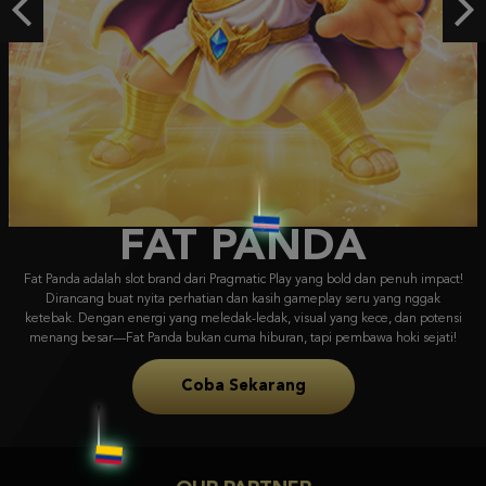
IDR
1,022,800.00
Previous
Ne
Mahjong Wins 3 – Black Scatter
k****t
IDR
949,500.00
FAT PANDA
Fat Panda adalah slot brand dari Pragmatic Play yang bold dan penuh impact!
Dirancang buat nyita perhatian dan kasih gameplay seru yang nggak
ketebak. Dengan energi yang meledak-ledak, visual yang kece, dan potensi
menang besar—Fat Panda bukan cuma hiburan, tapi pembawa hoki sejati!
Coba Sekarang