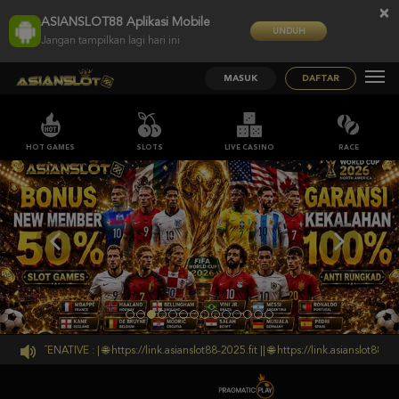
×
ASIANSLOT88 Aplikasi Mobile
UNDUH
Jangan tampilkan lagi hari ini
MASUK
DAFTAR
HOT GAMES
SLOTS
LIVE CASINO
RACE
RLTENATIVE : | 🌐 https://link.asianslot88-2025.fit || 🌐 https://link.asianslot88-