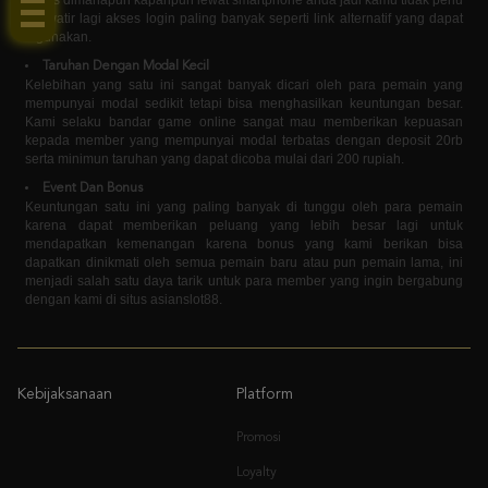
khawatir lagi akses login paling banyak seperti link alternatif yang dapat
digunakan.
Taruhan Dengan Modal Kecil
Kelebihan yang satu ini sangat banyak dicari oleh para pemain yang
mempunyai modal sedikit tetapi bisa menghasilkan keuntungan besar.
Kami selaku bandar game online sangat mau memberikan kepuasan
kepada member yang mempunyai modal terbatas dengan deposit 20rb
serta minimun taruhan yang dapat dicoba mulai dari 200 rupiah.
Event Dan Bonus
Keuntungan satu ini yang paling banyak di tunggu oleh para pemain
karena dapat memberikan peluang yang lebih besar lagi untuk
mendapatkan kemenangan karena bonus yang kami berikan bisa
dapatkan dinikmati oleh semua pemain baru atau pun pemain lama, ini
menjadi salah satu daya tarik untuk para member yang ingin bergabung
dengan kami di situs asianslot88.
Kebijaksanaan
Platform
Promosi
Loyalty