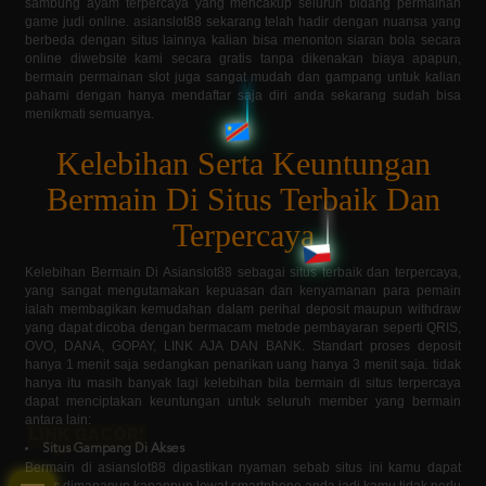
sambung ayam terpercaya yang mencakup seluruh bidang permainan
game judi online. asianslot88 sekarang telah hadir dengan nuansa yang
berbeda dengan situs lainnya kalian bisa menonton siaran bola secara
online diwebsite kami secara gratis tanpa dikenakan biaya apapun,
bermain permainan slot juga sangat mudah dan gampang untuk kalian
pahami dengan hanya mendaftar saja diri anda sekarang sudah bisa
menikmati semuanya.
Kelebihan Serta Keuntungan
Bermain Di Situs Terbaik Dan
Terpercaya
Kelebihan Bermain Di Asianslot88 sebagai situs terbaik dan terpercaya,
yang sangat mengutamakan kepuasan dan kenyamanan para pemain
ialah membagikan kemudahan dalam perihal deposit maupun withdraw
yang dapat dicoba dengan bermacam metode pembayaran seperti QRIS,
OVO, DANA, GOPAY, LINK AJA DAN BANK. Standart proses deposit
hanya 1 menit saja sedangkan penarikan uang hanya 3 menit saja. tidak
hanya itu masih banyak lagi kelebihan bila bermain di situs terpercaya
dapat menciptakan keuntungan untuk seluruh member yang bermain
antara lain:
LINK GACOR!
Situs Gampang Di Akses
Bermain di asianslot88 dipastikan nyaman sebab situs ini kamu dapat
akses dimanapun kapanpun lewat smartphone anda jadi kamu tidak perlu