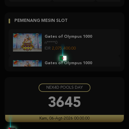
PEMENANG MESIN SLOT
Gates of Olympus 1000
ri****0
IDR
2,075,400.00
Gates of Olympus 1000
ri****0
IDR
1,848,250.00
NEX4D POOLS DAY
Mahjong Wins 3 – Black Scatter
ro****9
3645
IDR
1,838,550.00
Gates of Gatot Kaca Super
Kam, 06-Agt-2026 00.00.00
Scatter
ge****2