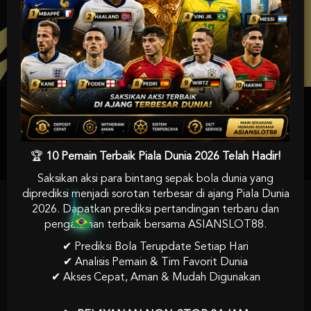
🏆
10 Pemain Terbaik Piala Dunia 2026 Telah Hadir!
Saksikan aksi para bintang sepak bola dunia yang
diprediksi menjadi sorotan terbesar di ajang Piala Dunia
2026. Dapatkan prediksi pertandingan terbaru dan
ASIANSLOT88 : Slot88 Situs Game Slot Gacor
Online & Daftar Slot777 Terpercaya
pengalaman terbaik bersama ASIANSLOT88.
✔ Prediksi Bola Terupdate Setiap Hari
Bermain Game Slot gacor dan
✔ Analisis Pemain & Tim Favorit Dunia
slot88 Terpercaya Di Asianslot88
✔ Akses Cepat, Aman & Mudah Digunakan
ASIANSLOT88
Merupakan situs resmi Game slot gacor online terbaik dan