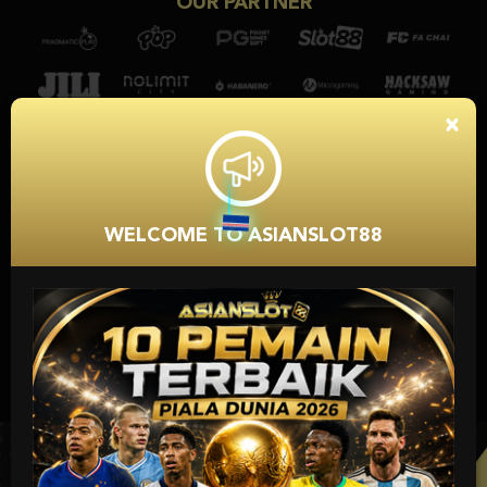
OUR PARTNER
×
WELCOME TO ASIANSLOT88