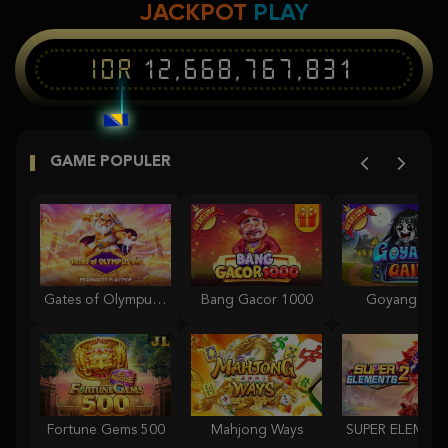
JACKPOT
PLAY
IDR
12,668,767,831
GAME POPULER
Gates of Olympus POP
Bang Gacor 1000
Goyang Gai
Fortune Gems 500
Mahjong Ways