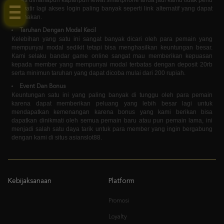
khawatir lagi akses login paling banyak seperti link alternatif yang dapat
digunakan.
Taruhan Dengan Modal Kecil
Kelebihan yang satu ini sangat banyak dicari oleh para pemain yang
mempunyai modal sedikit tetapi bisa menghasilkan keuntungan besar.
Kami selaku bandar game online sangat mau memberikan kepuasan
kepada member yang mempunyai modal terbatas dengan deposit 20rb
serta minimun taruhan yang dapat dicoba mulai dari 200 rupiah.
Event Dan Bonus
Keuntungan satu ini yang paling banyak di tunggu oleh para pemain
karena dapat memberikan peluang yang lebih besar lagi untuk
mendapatkan kemenangan karena bonus yang kami berikan bisa
dapatkan dinikmati oleh semua pemain baru atau pun pemain lama, ini
menjadi salah satu daya tarik untuk para member yang ingin bergabung
dengan kami di situs asianslot88.
Kebijaksanaan
Platform
Promosi
Loyalty