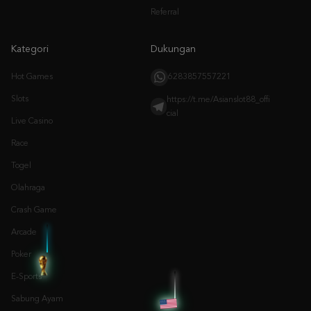
Referral
Kategori
Dukungan
Hot Games
6283857557221
Slots
https://t.me/Asianslot88_offi
cial
Live Casino
Race
Togel
Olahraga
Crash Game
Arcade
Poker
E-Sports
Sabung Ayam