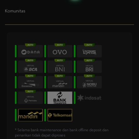
Komunitas
* Selama bank maintenance dan bank offline deposit dan
penarikan tidak dapat diproses