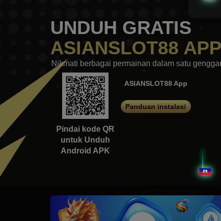
UNDUH GRATIS
ASIANSLOT88 AP
Nikmati berbagai permainan dalam satu gengg
ASIANSLOT88 App
Panduan instalasi
Pindai kode QR
untuk Unduh
Android APK