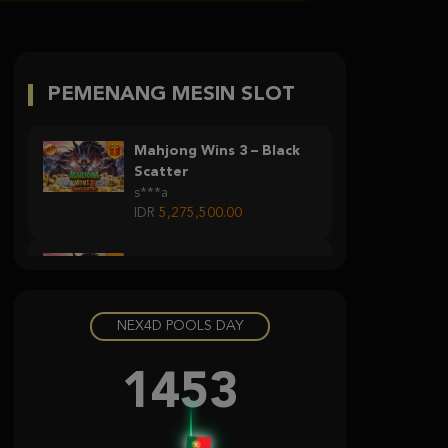
PEMENANG MESIN SLOT
Mahjong Wins 3 – Black
Scatter
s***a
IDR
5,275,500.00
Mahjong Wins 3 – Black
Way of Ninja
FORTUNE GARUDA 500
Scatter
s***a
IDR
4,067,500.00
NEX4D POOLS DAY
Mahjong Wins 3 – Black
1453
Scatter
s***a
IDR
2,986,500.00
MUSCLE FORTUNE CAT
Mahjong Legend