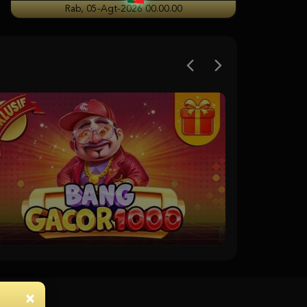
Rab, 05-Agt-2026 00.00.00
Mahjong Wins 3 – Black
Scatter
lam****a
IDR
2,748,800.00
Mahjong Wins 3 – Black
Scatter
lam****a
IDR
2,635,000.00
Mahjong Wins 3 – Black
Scatter
lam****a
IDR
2,071,200.00
Christmas Carol
Megaways
ri****0
×
IDR
1,808,200.00