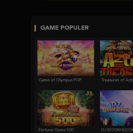
GAME POPULER
Gates of Olympus POP
Treasures of Azt
Fortune Gems 500
DJ BOOM BOO