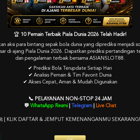
🏆
10 Pemain Terbaik Piala Dunia 2026 Telah Hadir!
kan aksi para bintang sepak bola dunia yang diprediksi menjadi s
OUR PARTNER
sar di ajang Piala Dunia 2026. Dapatkan prediksi pertandingan t
dan pengalaman terbaik bersama ASIANSLOT88.
✔ Prediksi Bola Terupdate Setiap Hari
✔ Analisis Pemain & Tim Favorit Dunia
✔ Akses Cepat, Aman & Mudah Digunakan
📞 PELAYANAN NON-STOP 24 JAM
💬
WhatsApp Resmi
|
Telegram
|
Live Chat
🚀 [ KLIK DAFTAR & JEMPUT KEMENANGANMU SEKARANG! 