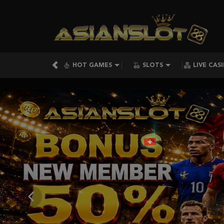
HOT GAMES
SLOTS
LIVE CAS