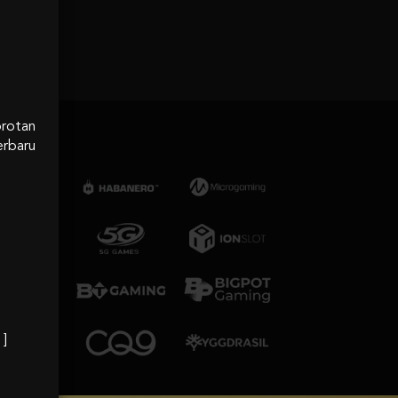
orotan
erbaru
]