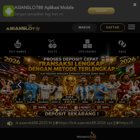
×
ASIANSLOT88 Aplikasi Mobile
UNDUH
Jangan tampilkan lagi hari ini
MASUK
DAFTAR
HOT GAMES
SLOTS
LIVE CASINO
RACE
://link.asianslot88-2025.fit || 🌐 https://link.asianslot88-2026.xyz || 🌐 https://