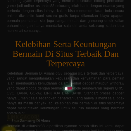
sambung ayam terpercaya yang mencakup seluruh bidang permainan
game judi online. asianslot88 sekarang telah hadir dengan nuansa yang
berbeda dengan situs lainnya kalian bisa menonton siaran bola secara
online diwebsite kami secara gratis tanpa dikenakan biaya apapun,
bermain permainan slot juga sangat mudah dan gampang untuk kalian
pahami dengan hanya mendaftar saja diri anda sekarang sudah bisa
menikmati semuanya.
Kelebihan Serta Keuntungan
Bermain Di Situs Terbaik Dan
Terpercaya
Kelebihan Bermain Di Asianslot88 sebagai situs terbaik dan terpercaya,
yang sangat mengutamakan kepuasan dan kenyamanan para pemain
ialah membagikan kemudahan dalam perihal deposit maupun withdraw
yang dapat dicoba dengan bermacam metode pembayaran seperti QRIS,
OVO, DANA, GOPAY, LINK AJA DAN BANK. Standart proses deposit
hanya 1 menit saja sedangkan penarikan uang hanya 3 menit saja. tidak
hanya itu masih banyak lagi kelebihan bila bermain di situs terpercaya
dapat menciptakan keuntungan untuk seluruh member yang bermain
antara lain:
LINK GACOR!
Situs Gampang Di Akses
Bermain di asianslot88 dipastikan nyaman sebab situs ini kamu dapat
akses dimanapun kapanpun lewat smartphone anda jadi kamu tidak perlu