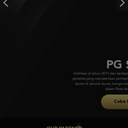
IDR
750,050.00
Previous
Ne
Mahjong Wins Triple Pot
sumar****o
IDR
744,816.00
PG SOFT
Didirikan di tahun 2015 dan berbasis di Malta, PG SOFT adalah perusahaan
pertama yang mematenkan permainan seluler dalam format potret. Dengan
kantor di seluruh dunia, timnya memiliki lebih dari 10 tahun pengalaman
dalam Riset dan Pengembangan.
Coba Sekarang