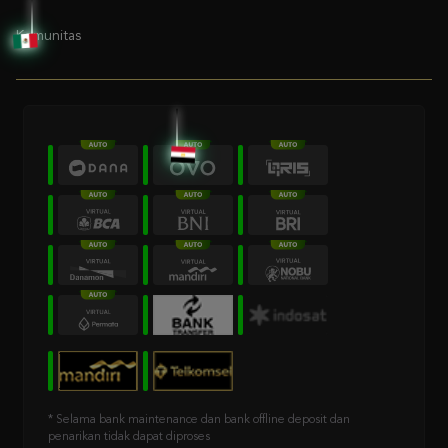
Komunitas
* Selama bank maintenance dan bank offline deposit dan
penarikan tidak dapat diproses