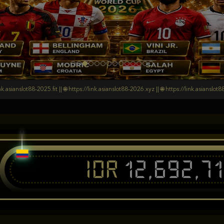
88-2025.fit || 🌐 https://link.asianslot88-2026.xyz || 🌐 https://link.asianslot88-
IDR
12,692,71