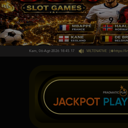
Kam, 06-Agt-2026 18.45.17
line & Demo List Slot777 Trusted.*** LINK ARLTENATIVE : | 🌐 https://link.asianslot
JACKPOT
PLAY