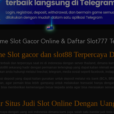
me Slot Gacor Online & Daftar Slot777 T
 Slot gacor dan slot88 Terpercaya D
erbaik dan terpercaya saat ini di indonesia dengan server thailand, dimana kam
ianslot88 sekarang hadir dengan permainan terlengkap yang dapat kalian nikma
 anda hubungi melalui livechat, telegram, media sosial seperti facebook, instagr
ksi deposit yang dapat kalian gunakan untuk deposit melalui via bank (BCA, 
, agar pemain bisa lebih gampang untuk melakukan transaski hanya dengan
bisa memberikan kemenangan besar kepada anda agar bisa merasakan sensasi y
r Situs Judi Slot Online Dengan Uan
percaya dengan uang asli indonesia dimana kami juga salah satu bandar judi bola