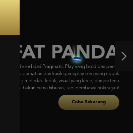
Fire Archer
si****2
IDR
415,840.00
Gates of Olympus
FAT PANDA
1000
pliae****2
Nex
IDR
411,120.00
slot brand dari Pragmatic Play yang bold dan penuh
nyita perhatian dan kasih gameplay seru yang nggak
yang meledak-ledak, visual yang kece, dan potensi
da bukan cuma hiburan, tapi pembawa hoki sejati!
Coba Sekarang