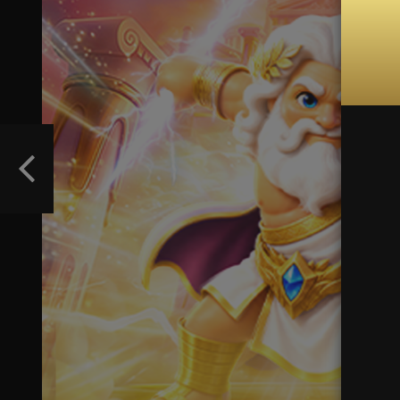
Previous