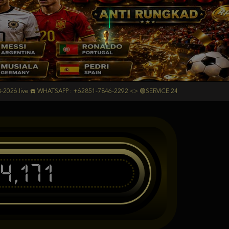
2026.live ☎️ WHATSAPP : +62851-7846-2292 <> 🟢SERVICE 24 JAM ONLINE🟢
Pemelihar
4,171