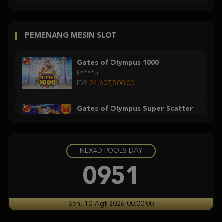
PEMENANG MESIN SLOT
Gates of Olympus 1000
k****u
IDR
24,607,500.00
Gates of Olympus Super Scatter
de****1
IDR
4,903,200.00
NEX4D POOLS DAY
Gates of Olympus Super Scatter
de****1
0951
IDR
4,096,060.00
Gates of Olympus 1000
Sen, 10-Agt-2026 00.00.00
de****1
IDR
4,054,000.00