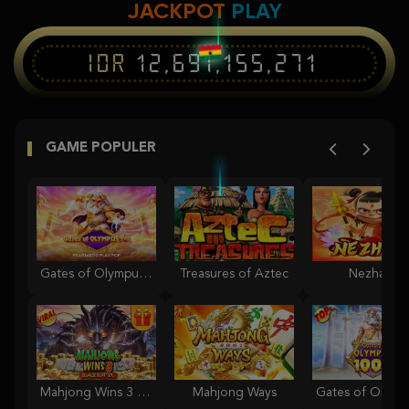
JACKPOT
PLAY
IDR
12,691,155,271
GAME POPULER
Gates of Olympus POP
Treasures of Aztec
Nezha 2
Mahjong Wins 3 – Black Scatter
Mahjong Ways