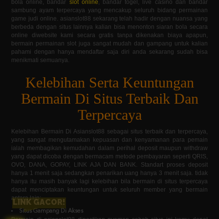
bola online, bandar
slot online
, bandar togel, live casino dan bandar
sambung ayam terpercaya yang mencakup seluruh bidang permainan
game judi online. asianslot88 sekarang telah hadir dengan nuansa yang
berbeda dengan situs lainnya kalian bisa menonton siaran bola secara
online diwebsite kami secara gratis tanpa dikenakan biaya apapun,
bermain permainan slot juga sangat mudah dan gampang untuk kalian
pahami dengan hanya mendaftar saja diri anda sekarang sudah bisa
menikmati semuanya.
Kelebihan Serta Keuntungan
Bermain Di Situs Terbaik Dan
Terpercaya
Kelebihan Bermain Di Asianslot88 sebagai situs terbaik dan terpercaya,
yang sangat mengutamakan kepuasan dan kenyamanan para pemain
ialah membagikan kemudahan dalam perihal deposit maupun withdraw
yang dapat dicoba dengan bermacam metode pembayaran seperti QRIS,
OVO, DANA, GOPAY, LINK AJA DAN BANK. Standart proses deposit
hanya 1 menit saja sedangkan penarikan uang hanya 3 menit saja. tidak
hanya itu masih banyak lagi kelebihan bila bermain di situs terpercaya
dapat menciptakan keuntungan untuk seluruh member yang bermain
antara lain:
LINK GACOR!
Situs Gampang Di Akses