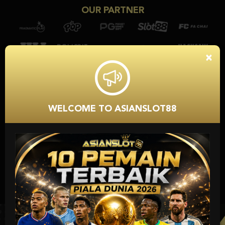
OUR PARTNER
×
WELCOME TO ASIANSLOT88