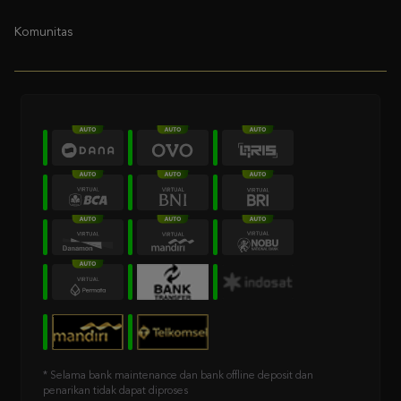
Komunitas
* Selama bank maintenance dan bank offline deposit dan
penarikan tidak dapat diproses