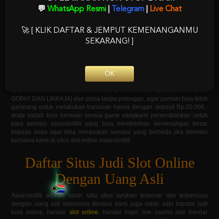
terpercaya saat ini di indonesia dengan server thailand, dimana kami
💬
WhatsApp Resmi
|
Telegram
|
Live Chat
adalah salah satu situs slot88, slot777 online dan mencakup sebagai
bandar togel, poker, casino dan bola terpercaya. asianslot88 sekarang
hadir dengan permainan terlengkap yang dapat kalian nikmati semua
🚀 [ KLIK DAFTAR & JEMPUT KEMENANGANMU
permainan yang kami persembahkan kepada anda semua, kami juga
SEKARANG! ]
menyediakan pelayanan 24 jam non stop yang dapatkan anda hubungi
melalui livechat, telegram, media sosial seperti facebook, instagram dan
twitter.
OK
sekarang ini Asianslot88 sudah memperbaharui sistem transaksi deposit
yang dapat kalian gunakan untuk deposit melalui via bank (BCA, BRI,
BNI, PERMATA, DANAMON & MANDIRI) , via e-wallet (QRIS, DANA, OVO,
GOPAY DAN LINKAJA) dan pulsa tanpa potongan, agar pemain bisa lebih
gampang untuk melakukan transaski hanya dengan deposit Rp.20.000,-
anda sudah bisa bermain semua game yangkami persembahkan untuk
para pemain asianslot88 yang bisa memberikan kemenangan besar
kepada anda agar bisa merasakan sensasi yang berbeda jika bermain
bersama kami di situs slot online asianslot88.
Daftar Situs Judi Slot Online
Dengan Uang Asli
Asianslot88 adalah salah satu situs taruhan terbesar dan terpercaya
dengan uang asli indonesia dimana kami juga salah satu bandar judi
bola online, bandar
slot online
, bandar togel, live casino dan bandar