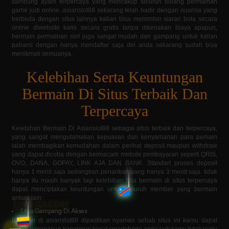
sambung ayam terpercaya yang mencakup seluruh bidang permainan
game judi online. asianslot88 sekarang telah hadir dengan nuansa yang
berbeda dengan situs lainnya kalian bisa menonton siaran bola secara
online diwebsite kami secara gratis tanpa dikenakan biaya apapun,
bermain permainan slot juga sangat mudah dan gampang untuk kalian
pahami dengan hanya mendaftar saja diri anda sekarang sudah bisa
menikmati semuanya.
Kelebihan Serta Keuntungan
Bermain Di Situs Terbaik Dan
Terpercaya
Kelebihan Bermain Di Asianslot88 sebagai situs terbaik dan terpercaya,
yang sangat mengutamakan kepuasan dan kenyamanan para pemain
ialah membagikan kemudahan dalam perihal deposit maupun withdraw
yang dapat dicoba dengan bermacam metode pembayaran seperti QRIS,
OVO, DANA, GOPAY, LINK AJA DAN BANK. Standart proses deposit
hanya 1 menit saja sedangkan penarikan uang hanya 3 menit saja. tidak
hanya itu masih banyak lagi kelebihan bila bermain di situs terpercaya
dapat menciptakan keuntungan untuk seluruh member yang bermain
antara lain:
LINK GACOR!
Situs Gampang Di Akses
Bermain di asianslot88 dipastikan nyaman sebab situs ini kamu dapat
akses dimanapun kapanpun lewat smartphone anda jadi kamu tidak perlu