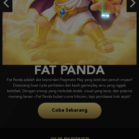
IDR
475,500.00
Previous
Ne
Starlight Princess Super Scatter
babya****8
IDR
471,940.00
FAT PANDA
Fat Panda adalah slot brand dari Pragmatic Play yang bold dan penuh impact!
Dirancang buat nyita perhatian dan kasih gameplay seru yang nggak
ketebak. Dengan energi yang meledak-ledak, visual yang kece, dan potensi
menang besar—Fat Panda bukan cuma hiburan, tapi pembawa hoki sejati!
Coba Sekarang