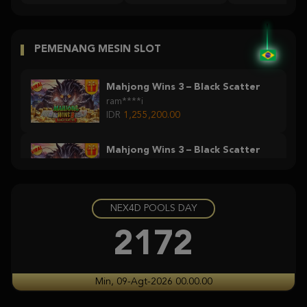
PEMENANG MESIN SLOT
Mahjong Wins 3 – Black Scatter
ram****i
IDR
1,255,200.00
Mahjong Wins 3 – Black Scatter
ram****i
IDR
1,180,000.00
NEX4D POOLS DAY
Sweet Bonanza Super Scatter
si****9
2172
IDR
790,210.00
Starlight Princess Super Scatter
Min, 09-Agt-2026 00.00.00
babya****8
IDR
758,900.00