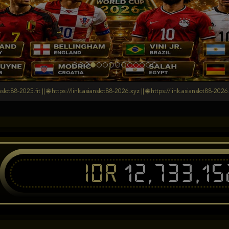
fit || 🌐 https://link.asianslot88-2026.xyz || 🌐 https://link.asianslot88-2026.liv
IDR
12,733,1