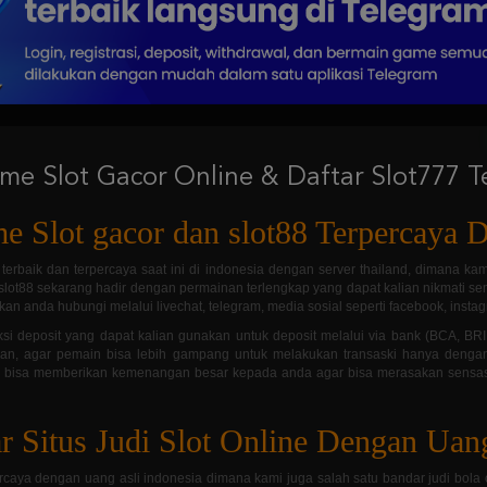
me Slot Gacor Online & Daftar Slot777 T
 Slot gacor dan slot88 Terpercaya D
erbaik dan terpercaya saat ini di indonesia dengan server thailand, dimana kam
ianslot88 sekarang hadir dengan permainan terlengkap yang dapat kalian nikma
 anda hubungi melalui livechat, telegram, media sosial seperti facebook, instagr
ksi deposit yang dapat kalian gunakan untuk deposit melalui via bank (BCA, 
, agar pemain bisa lebih gampang untuk melakukan transaski hanya dengan
bisa memberikan kemenangan besar kepada anda agar bisa merasakan sensasi y
r Situs Judi Slot Online Dengan Uan
percaya dengan uang asli indonesia dimana kami juga salah satu bandar judi bola