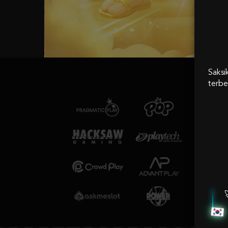
Saksi
terbe