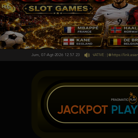
Jum, 07-Agt-2026 12.57.23
Demo List Slot777 Trusted.*** LINK ARLTENATIVE : | 🌐 https://link.asianslot88-2025.
JACKPOT
PLAY