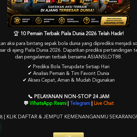
🏆
10 Pemain Terbaik Piala Dunia 2026 Telah Hadir!
kan aksi para bintang sepak bola dunia yang diprediksi menjadi s
OUR PARTNER
sar di ajang Piala Dunia 2026. Dapatkan prediksi pertandingan t
dan pengalaman terbaik bersama ASIANSLOT88.
✔ Prediksi Bola Terupdate Setiap Hari
✔ Analisis Pemain & Tim Favorit Dunia
✔ Akses Cepat, Aman & Mudah Digunakan
📞 PELAYANAN NON-STOP 24 JAM
💬
WhatsApp Resmi
|
Telegram
|
Live Chat
🚀 [ KLIK DAFTAR & JEMPUT KEMENANGANMU SEKARANG! 