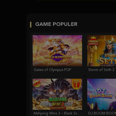
GAME POPULER
Gates of Olympus POP
Storm of Seth 2
Mahjong Wins 3 – Black Scatter
DJ BOOM BOO