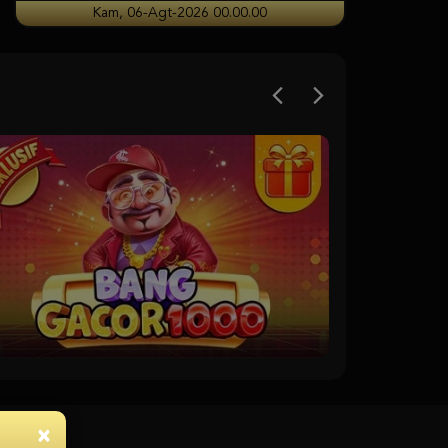
Kam, 06-Agt-2026 00.00.00
Starlight Princess™
1000
mus****r
IDR
881,000.00
Starlight Princess
s***1
IDR
714,520.00
Gates of Olympus Xmas
1000
bu****7
IDR
662,150.00
Starlight Princess
s***1
IDR
631,690.00
Starlight Princess™
×
1000