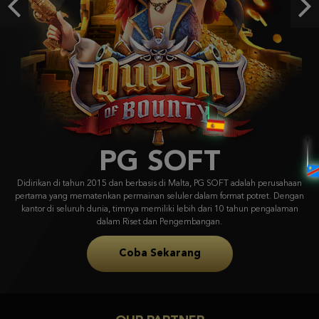
IDR
1,078,800.00
Previous
Ne
Mahjong Wins 3 – Black Scatter
k****t
IDR
1,048,400.00
PG SOFT
Didirikan di tahun 2015 dan berbasis di Malta, PG SOFT adalah perusahaan
pertama yang mematenkan permainan seluler dalam format potret. Dengan
kantor di seluruh dunia, timnya memiliki lebih dari 10 tahun pengalaman
dalam Riset dan Pengembangan.
Coba Sekarang