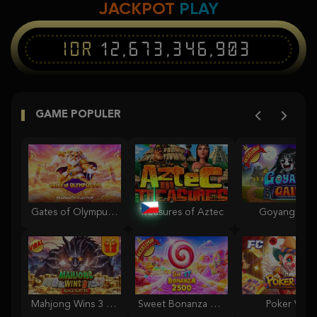
JACKPOT
PLAY
IDR
12,673,346,903
GAME POPULER
Gates of Olympus POP
Treasures of Aztec
Goyang Gai
Mahjong Wins 3 – Black Scatter
Sweet Bonanza 2500
Poker Win