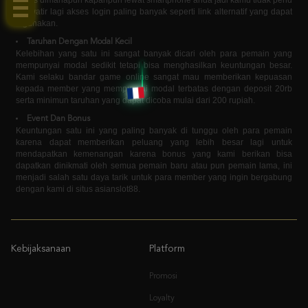
khawatir lagi akses login paling banyak seperti link alternatif yang dapat
digunakan.
Taruhan Dengan Modal Kecil
Kelebihan yang satu ini sangat banyak dicari oleh para pemain yang
mempunyai modal sedikit tetapi bisa menghasilkan keuntungan besar.
Kami selaku bandar game online sangat mau memberikan kepuasan
kepada member yang mempunyai modal terbatas dengan deposit 20rb
serta minimun taruhan yang dapat dicoba mulai dari 200 rupiah.
Event Dan Bonus
Keuntungan satu ini yang paling banyak di tunggu oleh para pemain
karena dapat memberikan peluang yang lebih besar lagi untuk
mendapatkan kemenangan karena bonus yang kami berikan bisa
dapatkan dinikmati oleh semua pemain baru atau pun pemain lama, ini
menjadi salah satu daya tarik untuk para member yang ingin bergabung
dengan kami di situs asianslot88.
Kebijaksanaan
Platform
Promosi
Loyalty