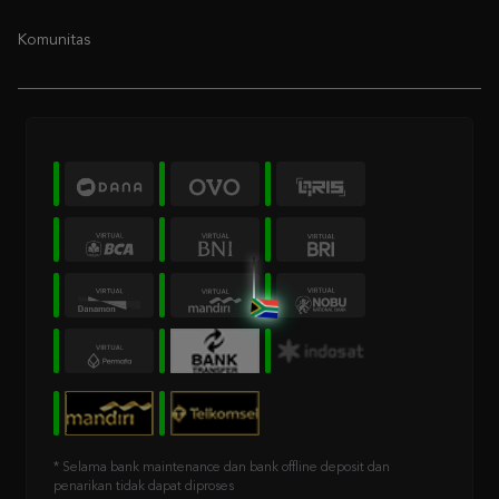
Komunitas
* Selama bank maintenance dan bank offline deposit dan
penarikan tidak dapat diproses